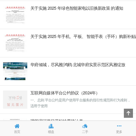
关于实施 2025 年绿色智能家电以旧换新政策 的通知
关于实施 2025 年手机、平板、 智能手表（手环）购新补
华府倾城，尽风雅|鸿鸥·北城华府实景示范区风雅绽放
互联网自媒体平台公约协议（2024年）
一、总则 平台公约是用户使用平台服务的指引性规范和行为准则，
适用于使用
琅阅滨江项目开标结果确认表
首页
楼盘
二手
更多