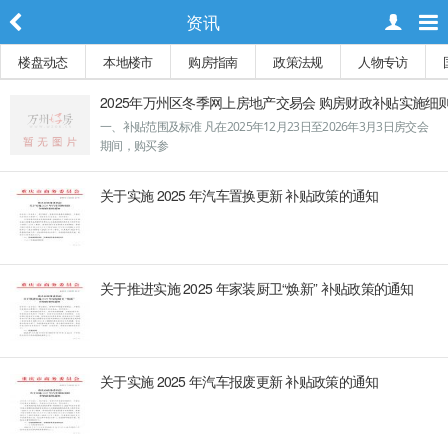
资讯
楼盘动态
本地楼市
购房指南
政策法规
人物专访
2025年万州区冬季网上房地产交易会 购房财政补贴实施细
一、补贴范围及标准 凡在2025年12月23日至2026年3月3日房交会
期间，购买参
关于实施 2025 年汽车置换更新 补贴政策的通知
关于推进实施 2025 年家装厨卫“焕新” 补贴政策的通知
关于实施 2025 年汽车报废更新 补贴政策的通知