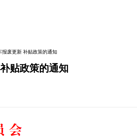
年汽车报废更新 补贴政策的通知
新 补贴政策的通知