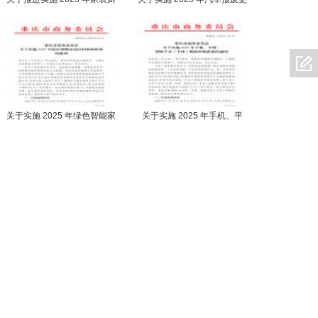
卫“焕新” 补贴政策的通知
新 补贴政策的通知
关于实施 2025 年绿色智能家
关于实施 2025 年手机、平
电以旧换新政策 的通知
板、 智能手表（手环）购新补
贴政策的通知