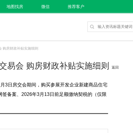
地图找房
微信
推荐客户
易会 购房财政补贴实施细则
产交易会 购房财政补贴实施细则
返回
6年3月3日房交会期间，购买参展开发企业新建商品住宅
备案、2026年3月13日前足额缴纳契税的（仅限