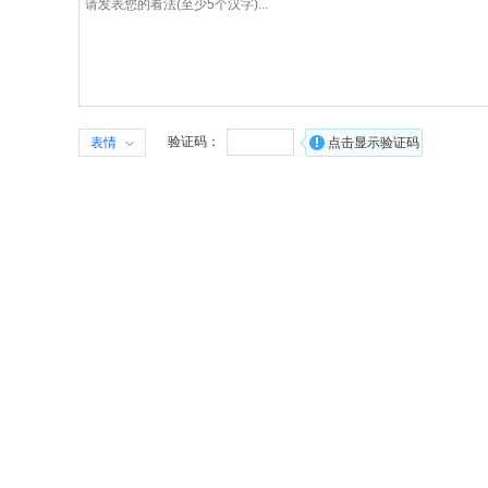
验证码：
表情
点击显示验证码