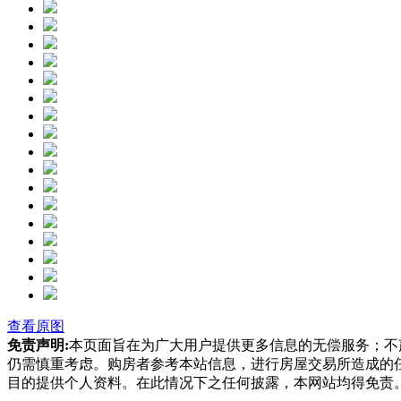
查看原图
免责声明:
本页面旨在为广大用户提供更多信息的无偿服务；不
仍需慎重考虑。购房者参考本站信息，进行房屋交易所造成的
目的提供个人资料。在此情况下之任何披露，本网站均得免责