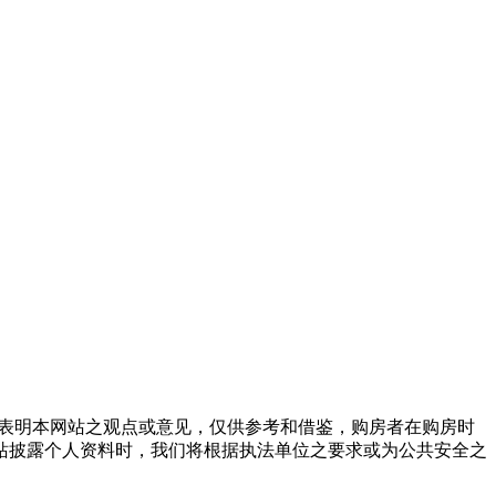
表明本网站之观点或意见，仅供参考和借鉴，购房者在购房时
站披露个人资料时，我们将根据执法单位之要求或为公共安全之