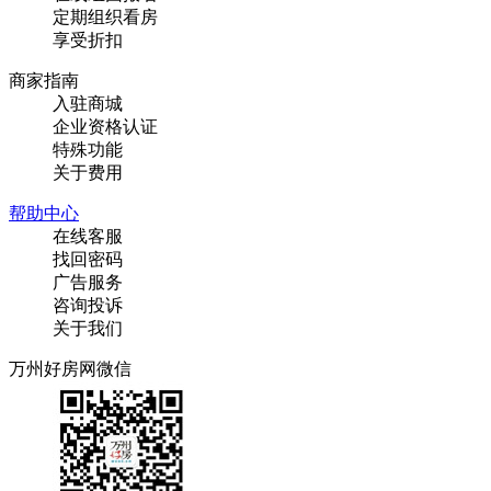
定期组织看房
享受折扣
商家指南
入驻商城
企业资格认证
特殊功能
关于费用
帮助中心
在线客服
找回密码
广告服务
咨询投诉
关于我们
万州好房网微信