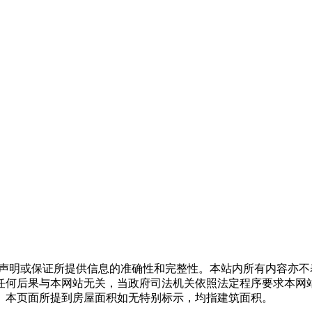
声明或保证所提供信息的准确性和完整性。本站内所有内容亦不
任何后果与本网站无关，当政府司法机关依照法定程序要求本网
。本页面所提到房屋面积如无特别标示，均指建筑面积。