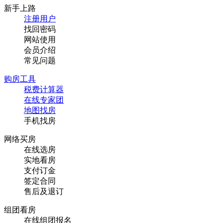
新手上路
注册用户
找回密码
网站使用
会员介绍
常见问题
购房工具
税费计算器
在线专家团
地图找房
手机找房
网络买房
在线选房
实地看房
支付订金
签定合同
售后及退订
组团看房
在线组团报名